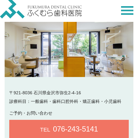
〒921-8036 石川県金沢市弥生2-4-16
診療科目：
一般歯科・歯科口腔外科・矯正歯科・小児歯科
ご予約・お問い合わせ
076-243-5141
TEL