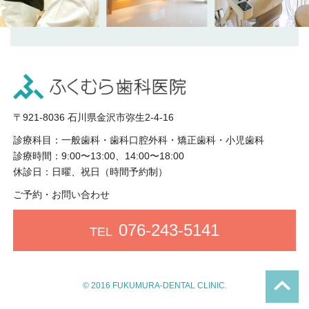
〒921-8036 石川県金沢市弥生2-4-16
診療科目：
一般歯科・歯科口腔外科・矯正歯科・小児歯科
診療時間：
9:00〜13:00、14:00〜18:00
休診日：
日曜、祝日（時間予約制）
ご予約・お問い合わせ
076-243-5141
TEL
© 2016 FUKUMURA-DENTAL CLINIC.