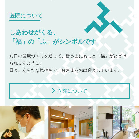
医院について
しあわせがくる、
「福」の「ふ」がシンボルです。
お口の健康づくりを通して、皆さまにもっと「福」がとどけ
られますように。
日々、あらたな気持ちで、皆さまをお出迎えしています。
医院について