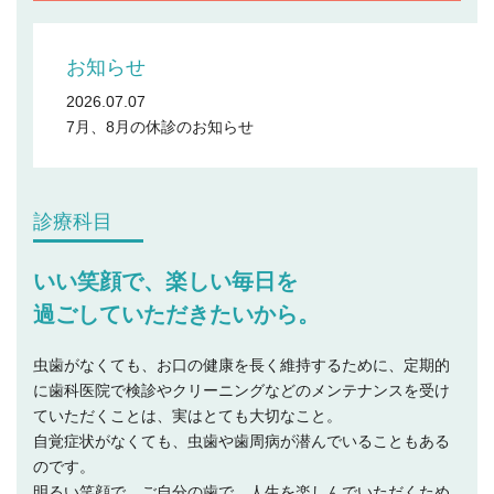
お知らせ
2026.07.07
7月、8月の休診のお知らせ
診療科目
いい笑顔で、楽しい毎日を
過ごしていただきたいから。
虫歯がなくても、お口の健康を長く維持するために、定期的
に歯科医院で検診やクリーニングなどのメンテナンスを受け
ていただくことは、実はとても大切なこと。
自覚症状がなくても、虫歯や歯周病が潜んでいることもある
のです。
明るい笑顔で、ご自分の歯で、人生を楽しんでいただくため