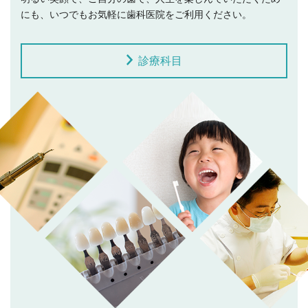
にも、いつでもお気軽に歯科医院をご利用ください。
診療科目